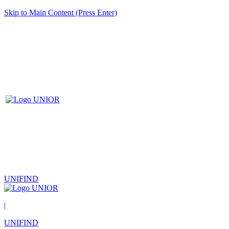
Skip to Main Content (Press Enter)
UNIFIND
|
UNIFIND