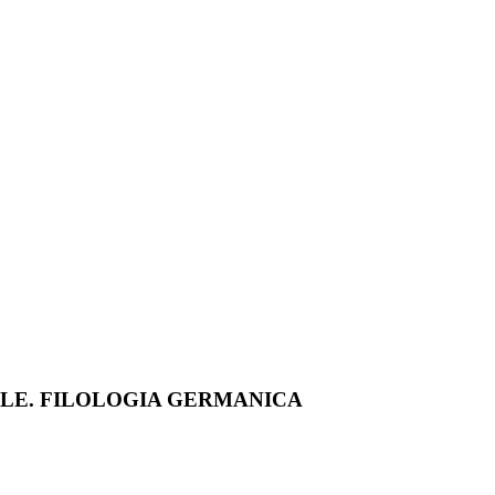
ALE. FILOLOGIA GERMANICA