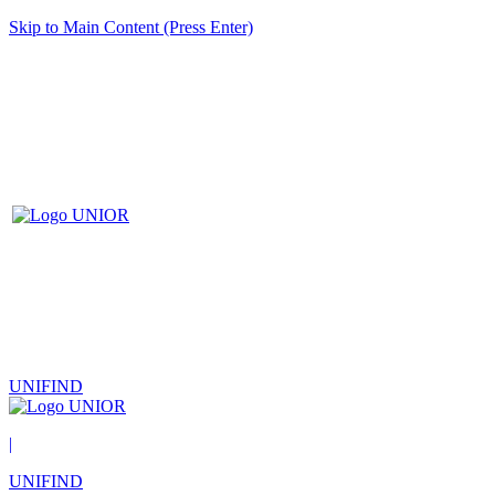
Skip to Main Content (Press Enter)
UNIFIND
|
UNIFIND