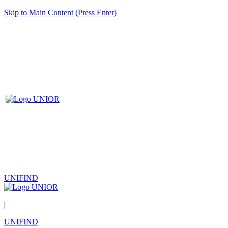
Skip to Main Content (Press Enter)
UNIFIND
|
UNIFIND