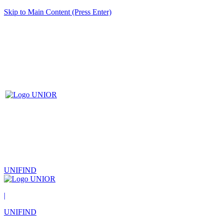
Skip to Main Content (Press Enter)
UNIFIND
|
UNIFIND