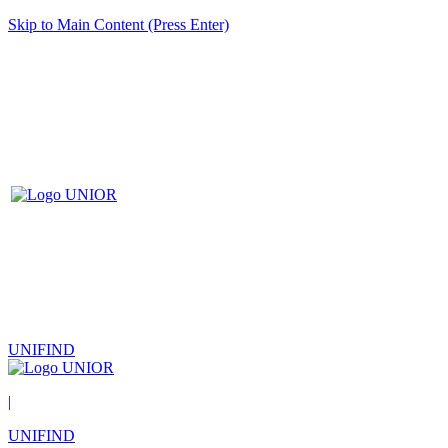
Skip to Main Content (Press Enter)
UNIFIND
|
UNIFIND