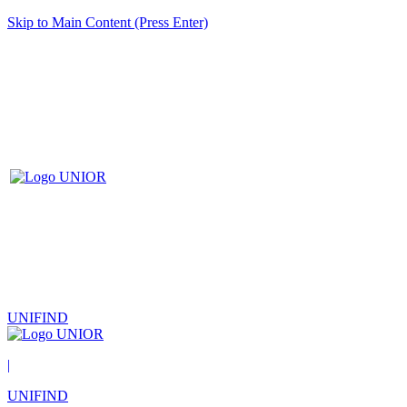
Skip to Main Content (Press Enter)
UNIFIND
|
UNIFIND