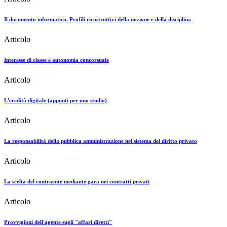
Il documento informatico. Profili ricostruttivi della nozione e della disciplina
Articolo
Interesse di classe e autonomia concorsuale
Articolo
L'eredità digitale (appunti per uno studio)
Articolo
La responsabilità della pubblica amministrazione nel sistema del diritto privato
Articolo
La scelta del contraente mediante gara nei contratti privati
Articolo
Provvigioni dell'agente sugli "affari diretti"