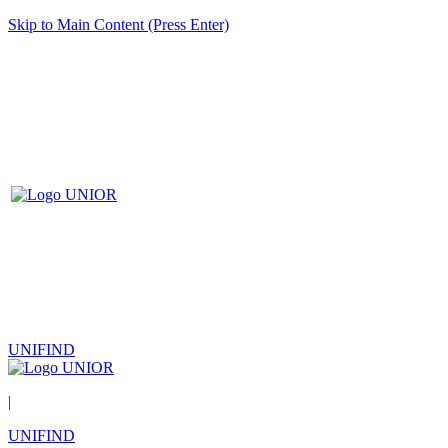
Skip to Main Content (Press Enter)
UNIFIND
|
UNIFIND