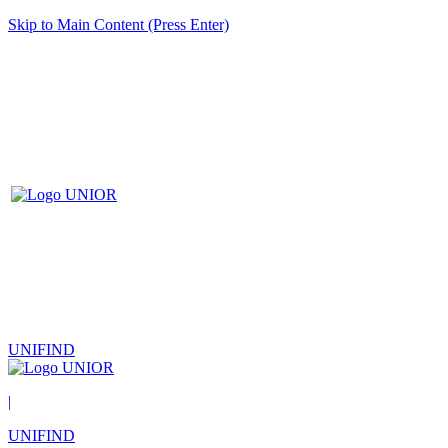
Skip to Main Content (Press Enter)
UNIFIND
|
UNIFIND