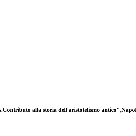
Contributo alla storia dell'aristotelismo antico",Napol