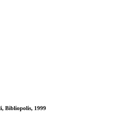
i, Bibliopolis, 1999