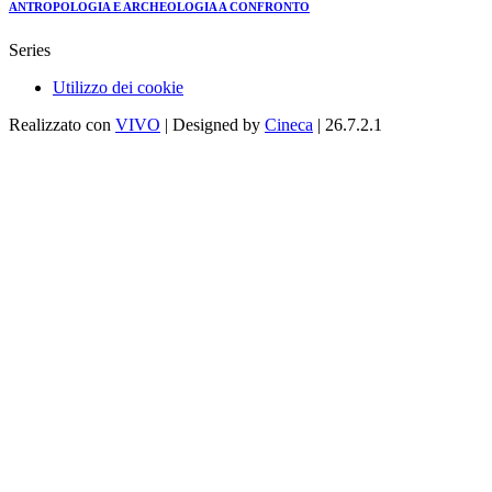
ANTROPOLOGIA E ARCHEOLOGIA A CONFRONTO
Series
Utilizzo dei cookie
Realizzato con
VIVO
| Designed by
Cineca
| 26.7.2.1