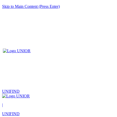
Skip to Main Content (Press Enter)
UNIFIND
|
UNIFIND