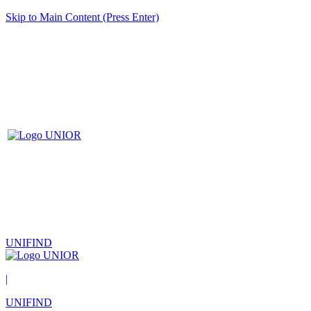
Skip to Main Content (Press Enter)
UNIFIND
|
UNIFIND