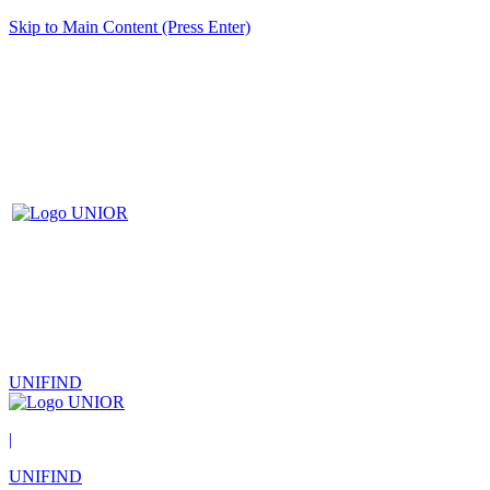
Skip to Main Content (Press Enter)
UNIFIND
|
UNIFIND