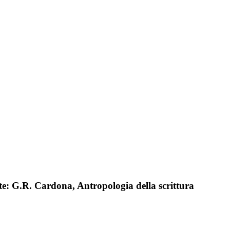
ente: G.R. Cardona, Antropologia della scrittura