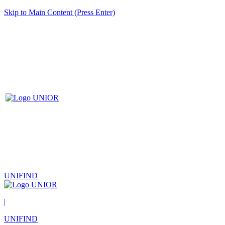
Skip to Main Content (Press Enter)
UNIFIND
|
UNIFIND