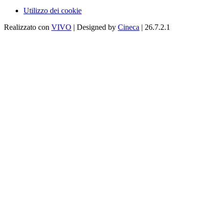
Utilizzo dei cookie
Realizzato con
VIVO
| Designed by
Cineca
| 26.7.2.1