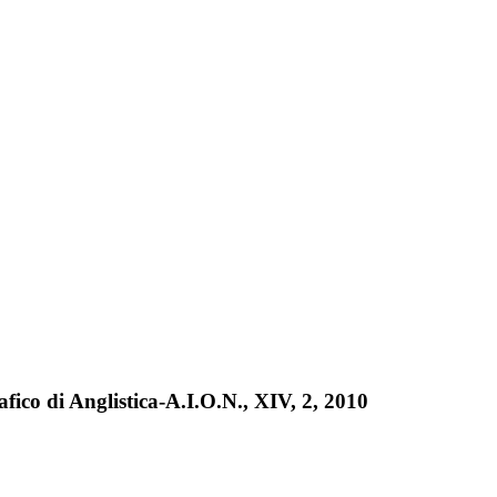
co di Anglistica-A.I.O.N., XIV, 2, 2010