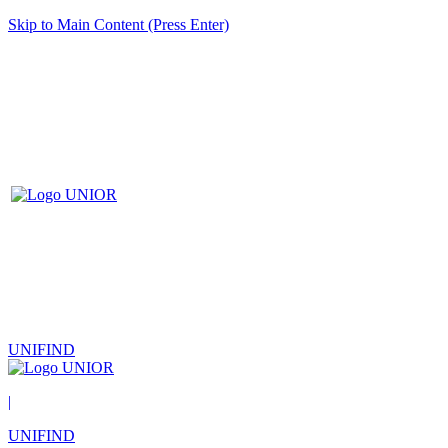
Skip to Main Content (Press Enter)
UNIFIND
|
UNIFIND