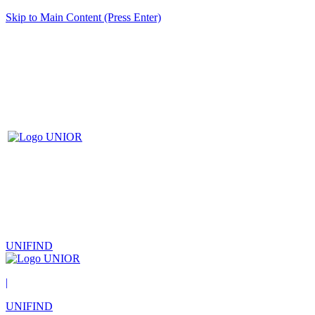
Skip to Main Content (Press Enter)
UNIFIND
|
UNIFIND