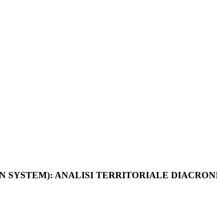
ON SYSTEM): ANALISI TERRITORIALE DIACRO