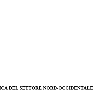
NICA DEL SETTORE NORD-OCCIDENTALE