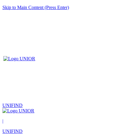
Skip to Main Content (Press Enter)
UNIFIND
|
UNIFIND