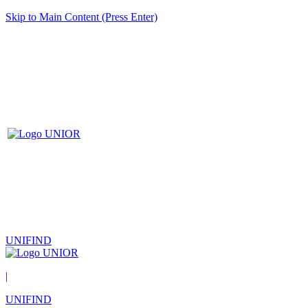
Skip to Main Content (Press Enter)
UNIFIND
|
UNIFIND