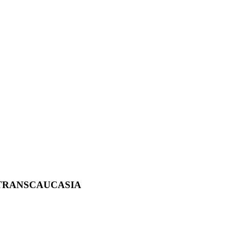
 TRANSCAUCASIA