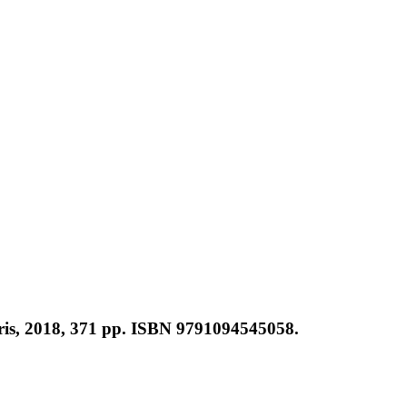
 Paris, 2018, 371 pp. ISBN 9791094545058.