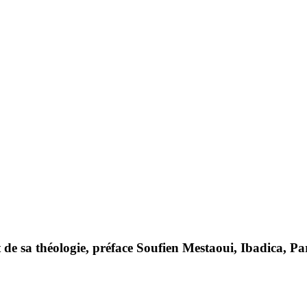
et de sa théologie, préface Soufien Mestaoui, Ibadica,