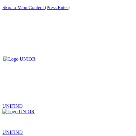
Skip to Main Content (Press Enter)
UNIFIND
|
UNIFIND