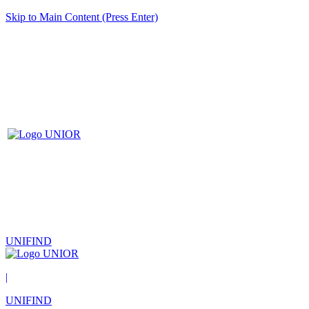
Skip to Main Content (Press Enter)
UNIFIND
|
UNIFIND