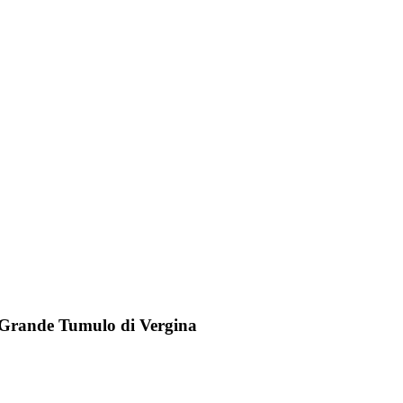
el Grande Tumulo di Vergina