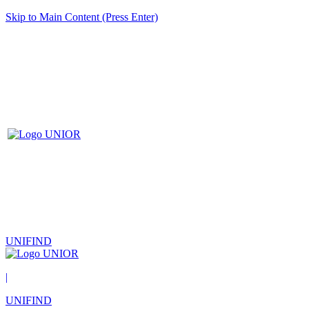
Skip to Main Content (Press Enter)
UNIFIND
|
UNIFIND