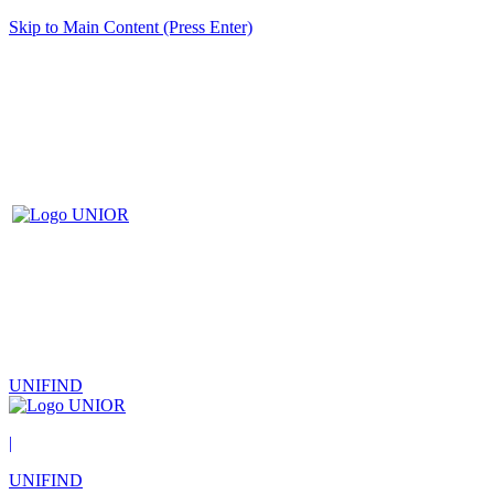
Skip to Main Content (Press Enter)
UNIFIND
|
UNIFIND