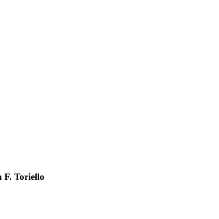
 F. Toriello