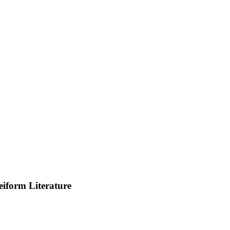
eiform Literature