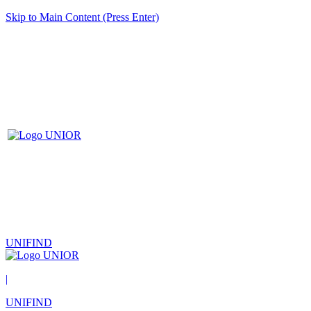
Skip to Main Content (Press Enter)
UNIFIND
|
UNIFIND