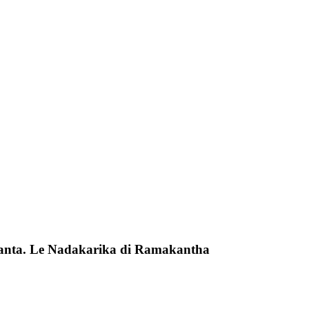
ddhanta. Le Nadakarika di Ramakantha