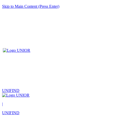
Skip to Main Content (Press Enter)
UNIFIND
|
UNIFIND