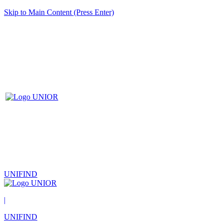
Skip to Main Content (Press Enter)
UNIFIND
|
UNIFIND