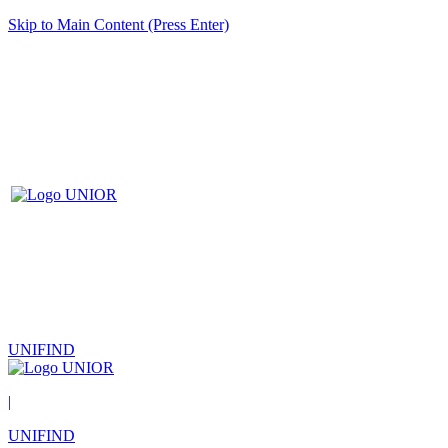
Skip to Main Content (Press Enter)
UNIFIND
|
UNIFIND