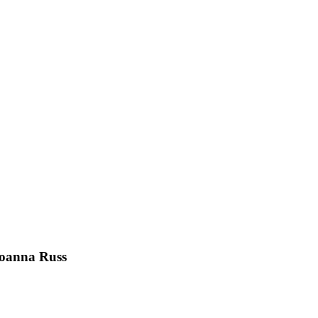
 Joanna Russ