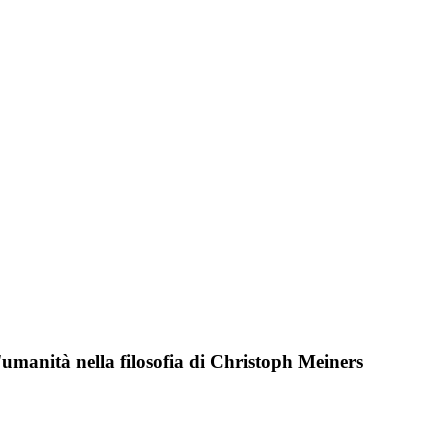
'umanità nella filosofia di Christoph Meiners