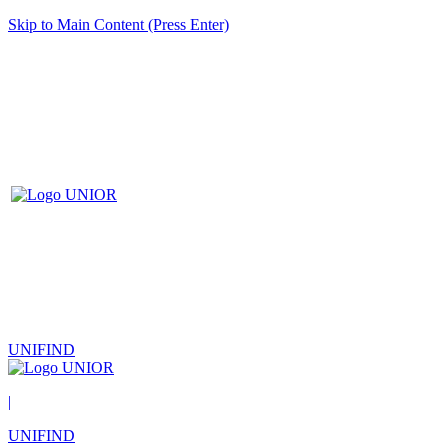
Skip to Main Content (Press Enter)
UNIFIND
|
UNIFIND