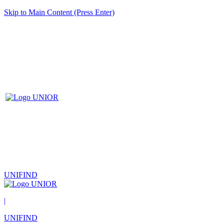
Skip to Main Content (Press Enter)
UNIFIND
|
UNIFIND