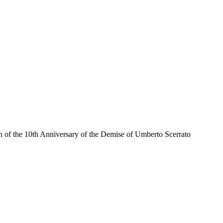
 of the 10th Anniversary of the Demise of Umberto Scerrato