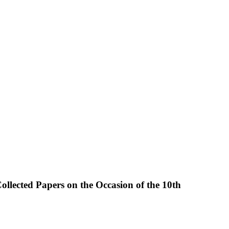
llected Papers on the Occasion of the 10th