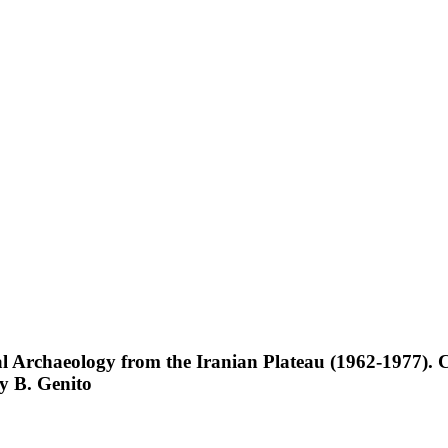
Archaeology from the Iranian Plateau (1962-1977). Co
y B. Genito