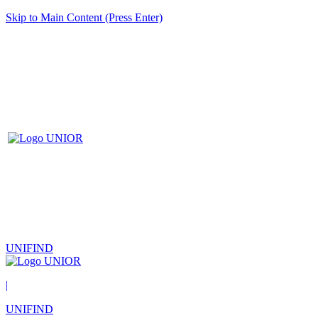
Skip to Main Content (Press Enter)
UNIFIND
|
UNIFIND