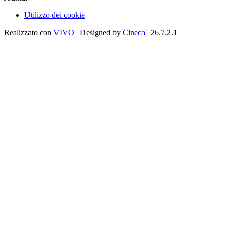
Utilizzo dei cookie
Realizzato con
VIVO
| Designed by
Cineca
| 26.7.2.1