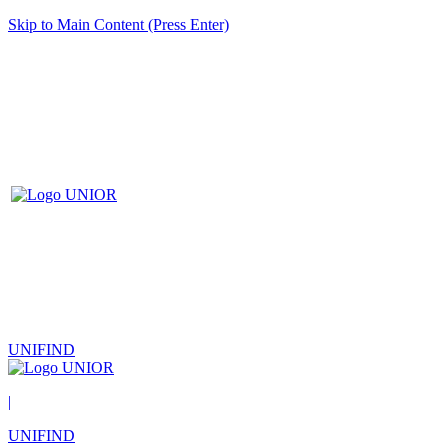
Skip to Main Content (Press Enter)
UNIFIND
|
UNIFIND