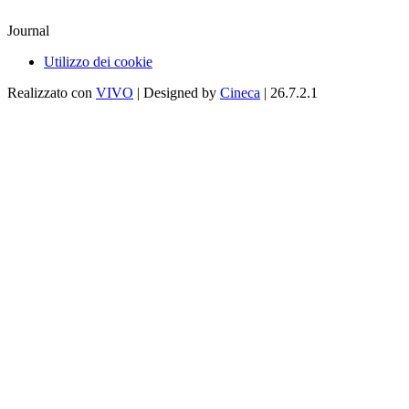
Journal
Utilizzo dei cookie
Realizzato con
VIVO
| Designed by
Cineca
| 26.7.2.1