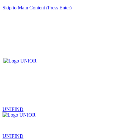
Skip to Main Content (Press Enter)
UNIFIND
|
UNIFIND