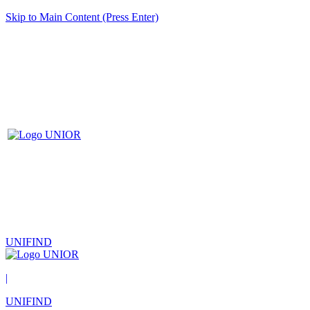
Skip to Main Content (Press Enter)
UNIFIND
|
UNIFIND