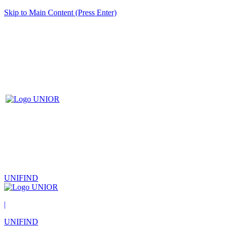
Skip to Main Content (Press Enter)
UNIFIND
|
UNIFIND