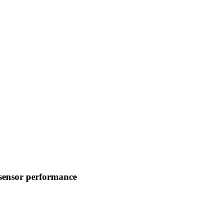
 sensor performance