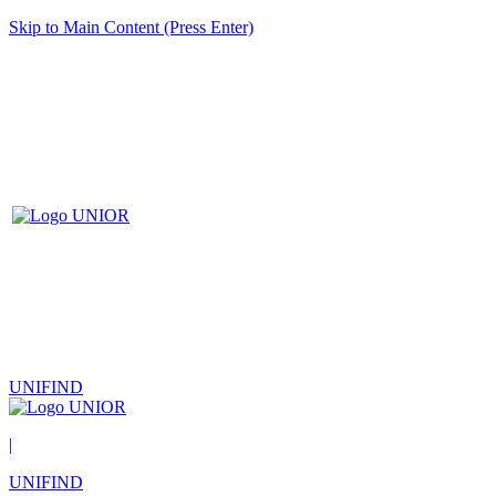
Skip to Main Content (Press Enter)
UNIFIND
|
UNIFIND