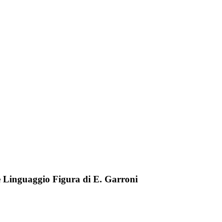
e Linguaggio Figura di E. Garroni