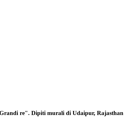
"Grandi re". Dipiti murali di Udaipur, Rajasthan