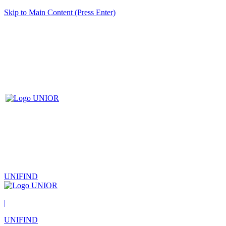
Skip to Main Content (Press Enter)
UNIFIND
|
UNIFIND