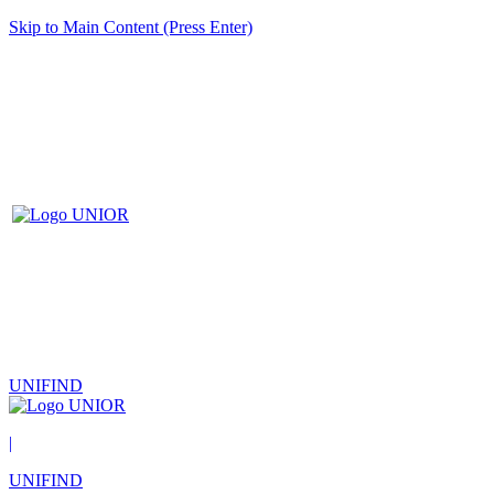
Skip to Main Content (Press Enter)
UNIFIND
|
UNIFIND