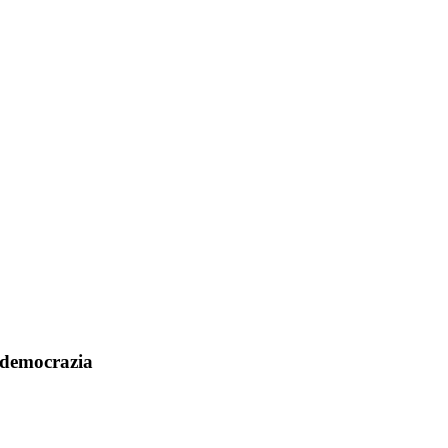
, democrazia