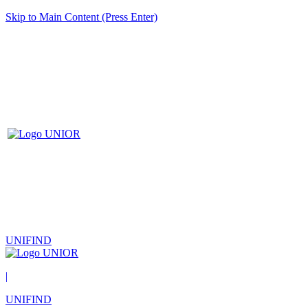
Skip to Main Content (Press Enter)
UNIFIND
|
UNIFIND