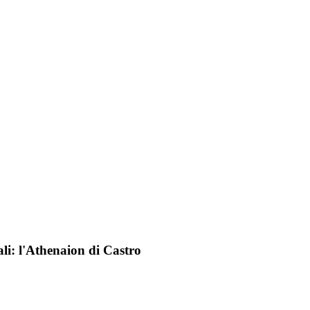
li: l'Athenaion di Castro