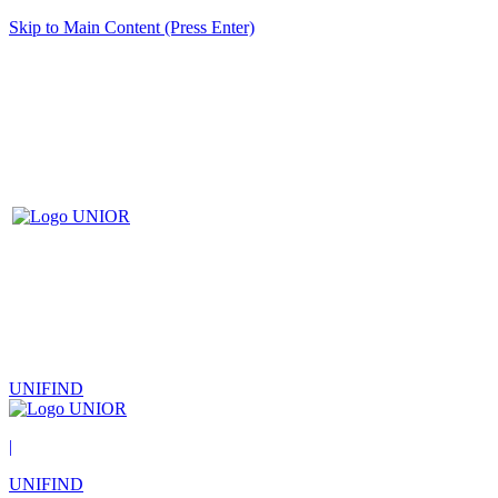
Skip to Main Content (Press Enter)
UNIFIND
|
UNIFIND