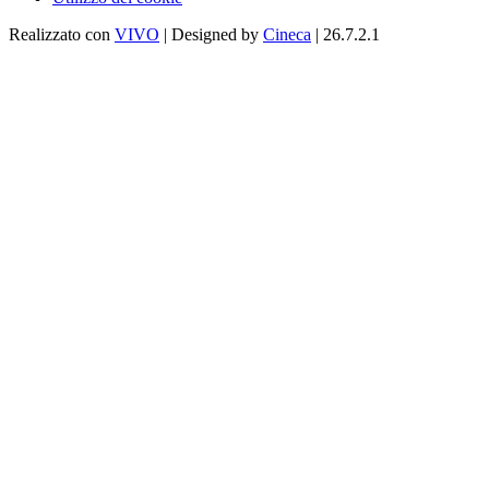
Realizzato con
VIVO
| Designed by
Cineca
| 26.7.2.1