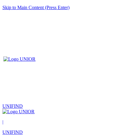
Skip to Main Content (Press Enter)
UNIFIND
|
UNIFIND