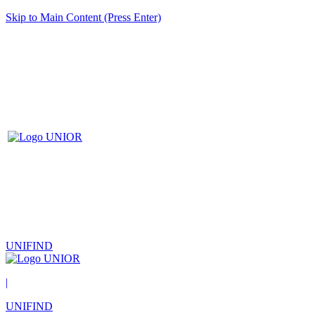
Skip to Main Content (Press Enter)
UNIFIND
|
UNIFIND