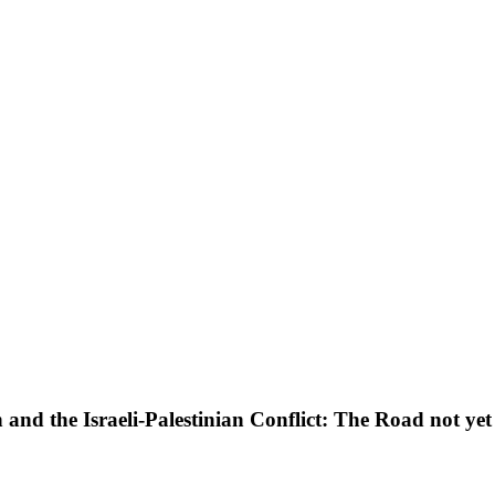
n and the Israeli-Palestinian Conflict: The Road not 