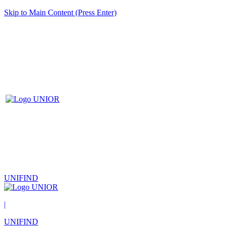
Skip to Main Content (Press Enter)
UNIFIND
|
UNIFIND