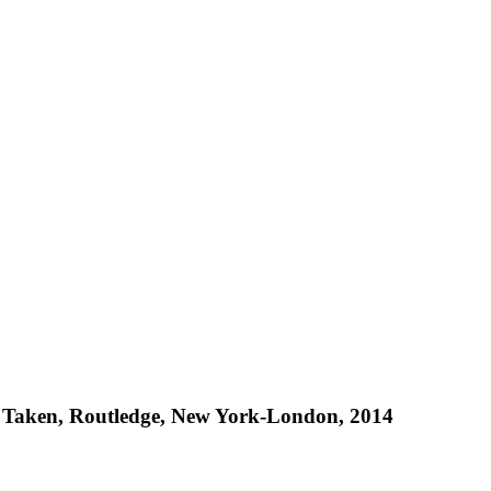
yet Taken, Routledge, New York-London, 2014