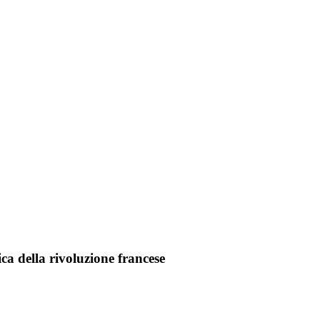
ca della rivoluzione francese