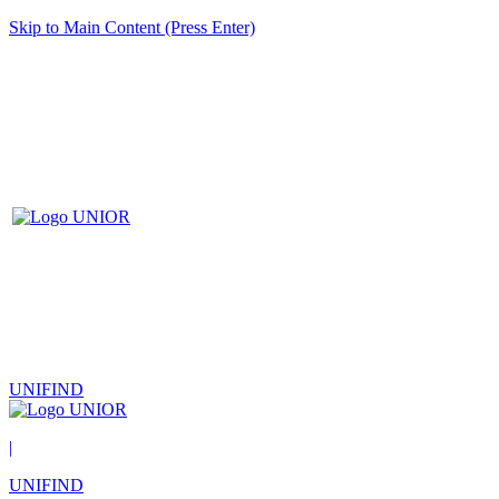
Skip to Main Content (Press Enter)
UNIFIND
|
UNIFIND