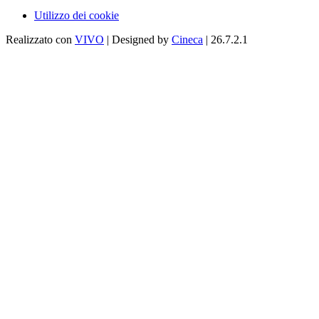
Utilizzo dei cookie
Realizzato con
VIVO
| Designed by
Cineca
| 26.7.2.1