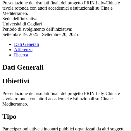
Presentazione dei risultati finali del progetto PRIN Italy-China e
tavola rotonda con attori accademici e istituzionali su Cina e
Mediterraneo.
Sede dell’iniziativa:
Università di Cagliari
Periodo di svolgimento dell’iniziativa:
Settembre 19, 2025 - Settembre 20, 2025
Dati Generali
Afferenze
Ricerca
Dati Generali
Obiettivi
Presentazione dei risultati finali del progetto PRIN Italy-China e
tavola rotonda con attori accademici e istituzionali su Cina e
Mediterraneo.
Tipo
Partecipazioni attive a incontri pubblici organizzati da altri soggetti