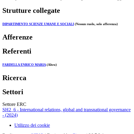
Strutture collegate
DIPARTIMENTO SCIENZE UMANE E SOCIALI
(Nessun ruolo, solo afferenza)
Afferenze
Referenti
FARDELLA ENRICO MARIA
(Altro)
Ricerca
Settori
Settore ERC
SH2_6 - International relations, global and transnational governance
- (2024)
Utilizzo dei cookie