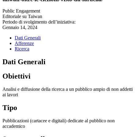
Public Engagement
Editoriale su Taiwan
Periodo di svolgimento dell’iniziativa:
Gennaio 14, 2024
Dati Generali
Afferenze
Ricerca
Dati Generali
Obiettivi
Analisi e diffusione della ricerca a un pubblico ampio di non addetti
ai lavori
Tipo
Pubblicazioni (cartacee e digitali) dedicate al pubblico non
accademico