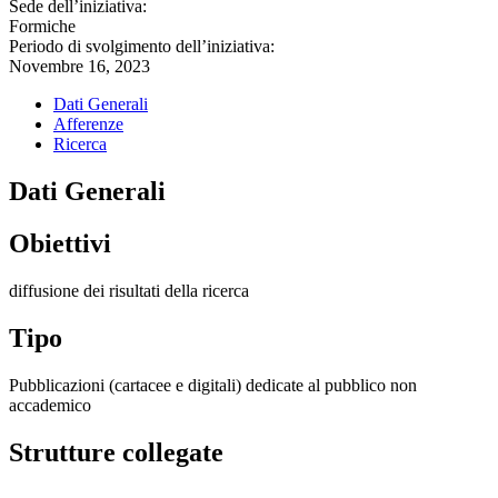
Sede dell’iniziativa:
Formiche
Periodo di svolgimento dell’iniziativa:
Novembre 16, 2023
Dati Generali
Afferenze
Ricerca
Dati Generali
Obiettivi
diffusione dei risultati della ricerca
Tipo
Pubblicazioni (cartacee e digitali) dedicate al pubblico non
accademico
Strutture collegate